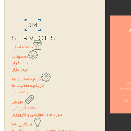
صفحه اصلی
محصولات
سخت افزار
نرم افزار
درباره فعالیت ها
تاریخچه فعالیت ها
پشتیبانی
آموزش
مقالات آموزشی
دوره های آموزشی و کارورزی
همکاری باما
دوره های آموزشی پیش از استخدام