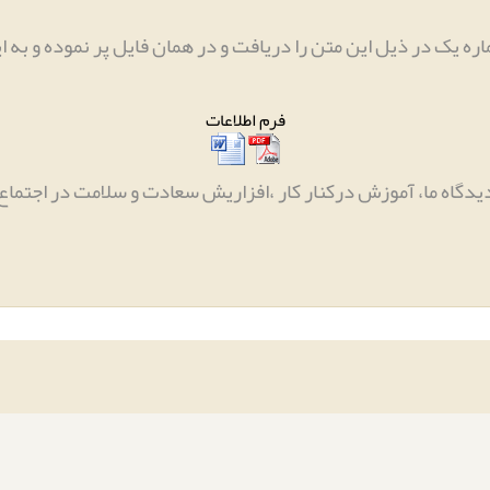
ره یک در ذیل این متن را دریافت و در همان فایل پر نموده و به ا
فرم اطلاعات
یدگاه ما، آموزش درکنار کار ،افزاریش سعادت و سلامت در اجتماع