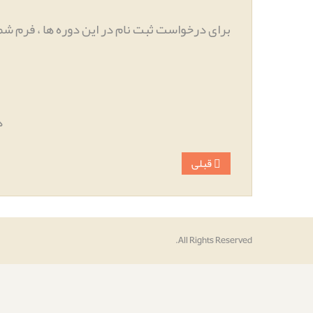
برای درخواست ثبت نام در این دوره ها ، فرم شما
د
قبلی
All Rights Reserved.