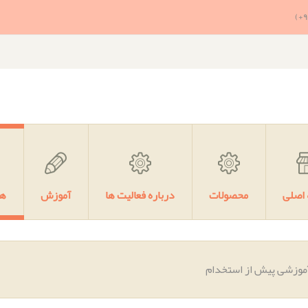
اصلی
محصولات
درباره فعالیت ها
آموزش
هم
موزشی پیش از استخدام