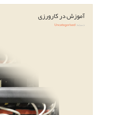
آموزش در کارورزی
دسته:
Uncategorised