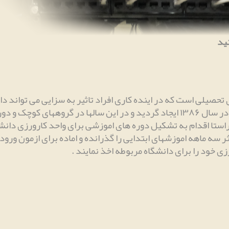
ید
 تحصیلی است که در اینده کاری افراد تاثیر به سزایی می تواند د
منظور دستیابی به نیروی انسانی مورد نیاز مرکز در سال ۱۳۸۶ ایجاد گردید و در این سا
ن راستا اقدام به تشکیل دوره های اموزشی برای واحد کارورزی دا
ر سه ماهه اموزشهای ابتدایی را گذرانده و اماده برای ازمون ور
.