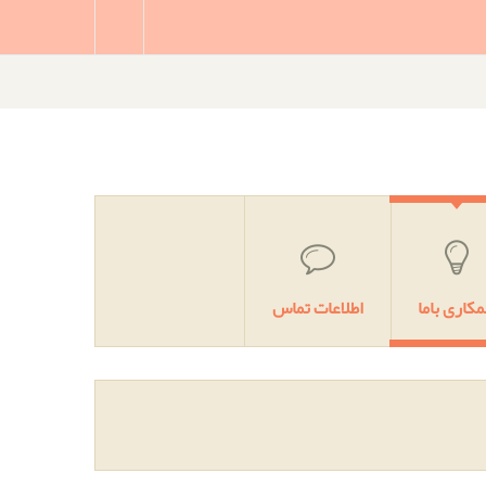
کاری باما
اطلاعات تماس