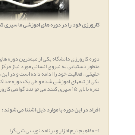
کارورزی خود را در دوره های اموزشی ما سپری کن
دوره کارورزی دانشگاه یکی از مهمترین دوره های
حقیقی ، فعالیت خود را ادامه داده است و در ای
یکی از تیمهای اموزشی شده و طی یک دوره حداکث
نمره بالای ۱۵ سپری کنند می توانند گواهی کارورزی خود را برای دانشگاه مربوطه اخذ نمایند
افراد در این دوره با موارد ذیل اشننا می شوند
:
۱
-
مفاهیم نرم افزار و برنامه نویسی شی گرا