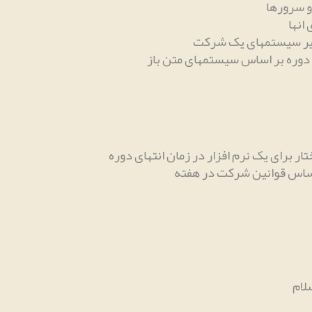
 و سرورها
انها
زیر سیستمهای یک شرکت
اساس قوانین شرکت در هفته
لام