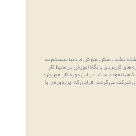
اشته باشد
.
بخش اموزش فردنیا سیستم به
لها در گروههای کوچک و دوره های کاربردی با نگاه اموزش در محیط کار
نشگاهها نموده است
.
در این دوره کار اموز وارد
ودی شرکت می گردد
.
افرادی که این دوره را با