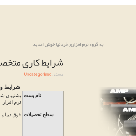
به گروه نرم افزاری فردنیا خوش امدید
شرایط کاری متخ
دسته:
Uncategorised
شرایط و 
نام پست
پشتیبان شب
نرم افزار
سطح تحصیلات
فوق دیپلم و 