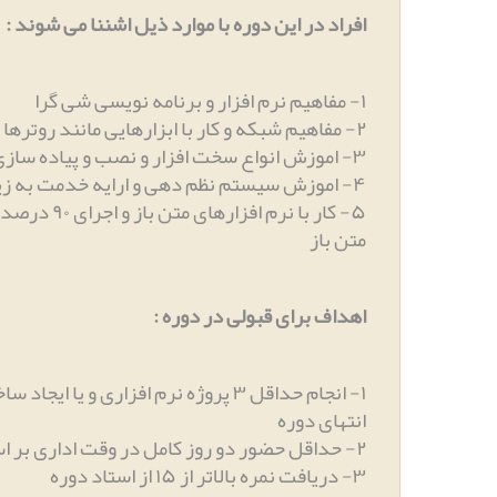
افراد در این دوره با موارد ذیل اشننا می شوند
:
۱
-
مفاهیم نرم افزار و برنامه نویسی شی گرا
۲
-
مفاهیم شبکه و کار با ابزارهایی مانند روترها
۳
-
اموزش انواع سخت افزار و نصب و پیاده سازی 
۴
-
اموزش سیستم نظم دهی و ارایه خدمت به 
۵
-
کار با نرم افز
متن باز
اهداف برای قبولی در دوره
:
۱
-
انجام حداقل ۳ پروژه نرم افزاری و یا ای
انتهای دوره
۲
-
حداقل حضور دو روز کامل در وقت اداری بر 
۳
-
دریافت نمره بالاتر از ۱۵ از استاد دوره