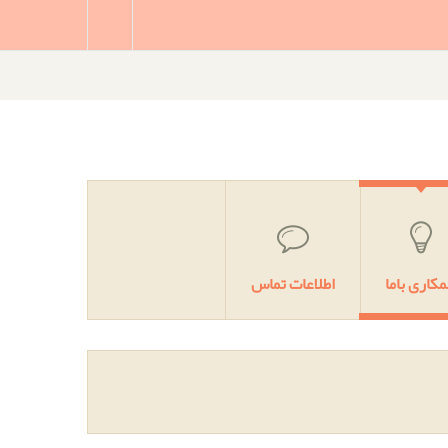
کاری باما
اطلاعات تماس