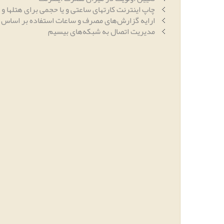
چاپ اینترنت کارتهای ساعتی و یا حجمی برای هتلها و 
ارایه گزارش‌های مصرف و ساعات استفاده بر اساس ه
مدیریت اتصال به شبکه‌های بیسیم