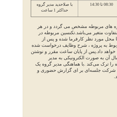
08:30
تا
14:30
با صلاحدید مدیر گروه
حداکثر
1
ساعت
ه های مربوطه مشخص می گردد و در هر
فاوت متغیر می‌باشد
.
تکنسین مربوطه در
 محل مورد نظر کارفرما شده و پس از
مربوط به پروژه ، شرح وظایف درخواست شده
خواهد داد
.
پس از پایان ساعت مقرر و نوشتن
ل آن به صورت الکترونیکی به مدیر
را ترک می‌کند
.
با هماهنگی مدیر گروه یک
 شرکت جلسه‌ای بر ای گزارش حضوری و
.