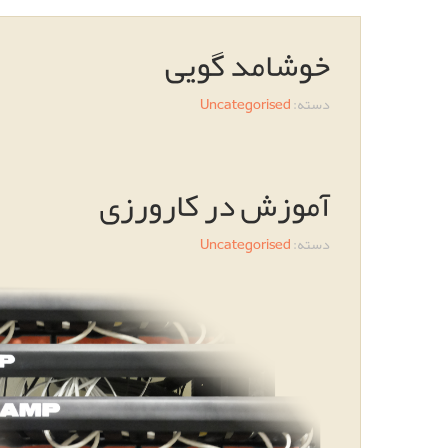
خوشامد گویی
دسته:
Uncategorised
آموزش در کارورزی
دسته:
Uncategorised