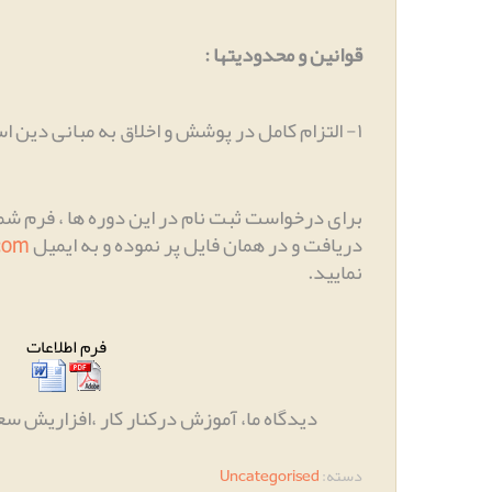
قوانین و محدودیتها
:
۱
-
التزام کامل در پوشش و اخلاق به مبانی دین اس
برای درخواست ثبت نام در این دوره ها ، فرم شما
دریافت و در همان فایل پر نموده و به ایمیل
.com
نمایید
.
فرم اطلاعات
دیدگاه ما، آموزش درکنار کار ،افزاریش س
دسته:
Uncategorised