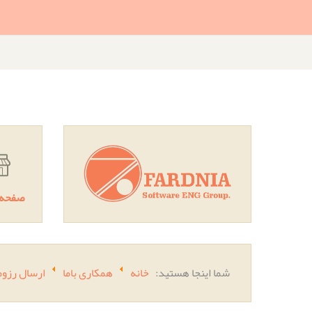
صفحه 
شما اینجا هستید:
خانه
همکاری باما
ارسال رزومه