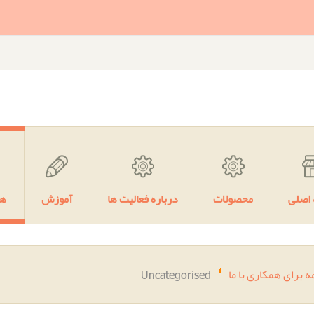
اصلی
محصولات
درباره فعالیت ها
آموزش
هم
 برای همکاری با ما
Uncategorised