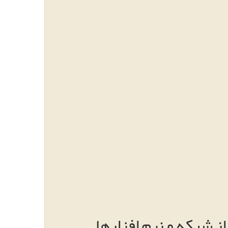
از شبکه و نرم افزارها