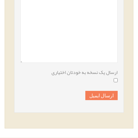
ارسال یک نسخه به خودتان
اختیاری
ارسال ایمیل