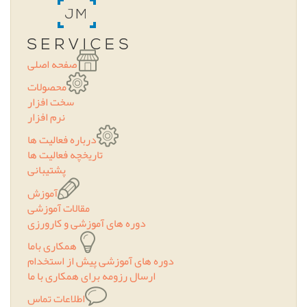
صفحه اصلی
محصولات
سخت افزار
نرم افزار
درباره فعالیت ها
تاریخچه فعالیت ها
پشتیبانی
آموزش
مقالات آموزشی
دوره های آموزشی و کارورزی
همکاری باما
دوره های آموزشی پیش از استخدام
ارسال رزومه برای همکاری با ما
اطلاعات تماس