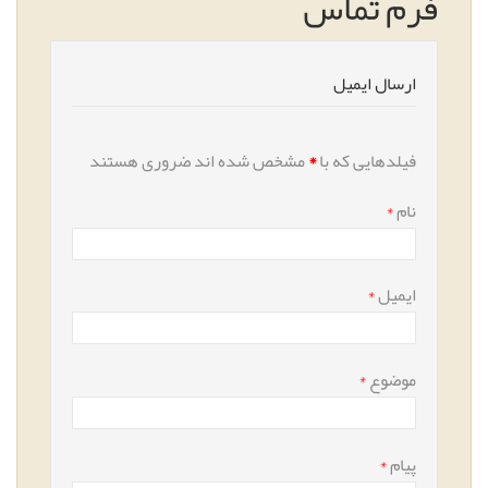
فرم تماس
ارسال ایمیل
فیلدهایی که با
*
مشخص شده اند ضروری هستند
نام
*
ایمیل
*
موضوع
*
پیام
*